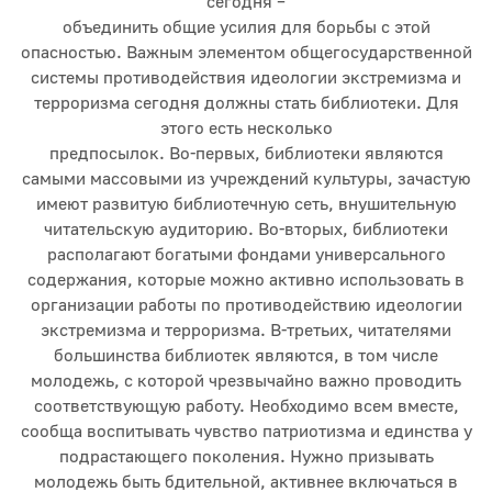
сегодня –
объединить общие усилия для борьбы с этой
опасностью. Важным элементом общегосударственной
системы противодействия идеологии экстремизма и
терроризма сегодня должны стать библиотеки. Для
этого есть несколько
предпосылок. Во-первых, библиотеки являются
самыми массовыми из учреждений культуры, зачастую
имеют развитую библиотечную сеть, внушительную
читательскую аудиторию. Во-вторых, библиотеки
располагают богатыми фондами универсального
содержания, которые можно активно использовать в
организации работы по противодействию идеологии
экстремизма и терроризма. В-третьих, читателями
большинства библиотек являются, в том числе
молодежь, с которой чрезвычайно важно проводить
соответствующую работу. Необходимо всем вместе,
сообща воспитывать чувство патриотизма и единства у
подрастающего поколения. Нужно призывать
молодежь быть бдительной, активнее включаться в