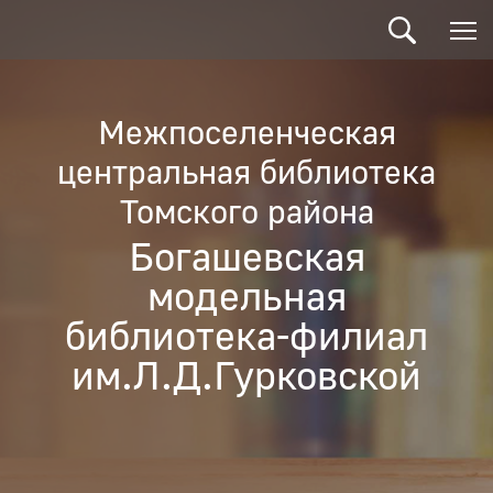
Межпоселенческая
центральная библиотека
Томского района
Богашевская
модельная
библиотека-филиал
им.Л.Д.Гурковской