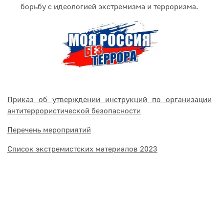
борьбу с идеологией экстремизма и терроризма.
Приказ об утверждении инструкций по организации
антитеррористической безопасности
Перечень мероприятий
Список экстремистских материалов 2023