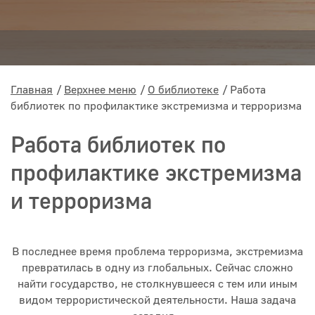
Главная
Верхнее меню
О библиотеке
Работа
библиотек по профилактике экстремизма и терроризма
Работа библиотек по
профилактике экстремизма
и терроризма
В последнее время проблема терроризма, экстремизма
превратилась в одну из глобальных. Сейчас сложно
найти государство, не столкнувшееся с тем или иным
видом террористической деятельности. Наша задача