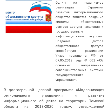
Одним из механизмов
реализации Стратегии
развития информационного
общества является создание
системы общественных
центров доступа населения к
государственным
информационным ресурсам.
Создание центров
общественного доступа
способствует реализации
Указа президента РФ от
07.05.2012 года № 601 «Об
основных направлениях
совершенствования системы
государственного
управления».
В долгосрочной целевой программе «Модернизация
регионального управления и развитие
информационного общества на территории Томской
области на 2013-2020 годы», утвержденной