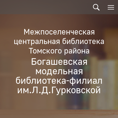
Межпоселенческая
центральная библиотека
Томского района
Богашевская
модельная
библиотека-филиал
им.Л.Д.Гурковской