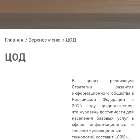
Главная
Верхнее меню
ЦОД
ЦОД
В целях реализации
Стратегии развития
информационного общества в
Российской Федерации к
2015 году предполагается,
что «уровень доступности для
населения базовых услуг в
сфере информационных и
телекоммуникационных
технологий составит 100%».