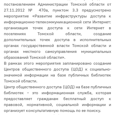
постановлением Администрации Томской области от
27.11.2012 № 470а, пунктом 3.3 предусмотрено
мероприятие «Развитие инфраструктуры доступа к
информационно-телекоммуникационной сети Интернет:
организация точек доступа к сети Интернет в
поселениях Томской области, создание
дополнительных точек доступа в исполнительных
органах государственной власти Томской области и
органах местного самоуправления муниципальных
образований Томской области».
В рамках этого мероприятия запланировано создание
Центров общественного доступа (ЦОД) к социально-
значимой информации на базе публичных библиотек
Томской области.
Центр общественного доступа (ЦОД) на базе публичных
библиотек – это информационная служба, которая
предоставляет гражданам бесплатный доступ к
правовой, нормативной, социальной информации и
организует консультативную помощь по ее поиску.