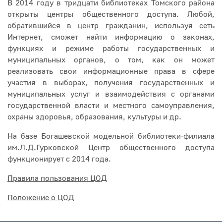
В 2014 году в тридцати библиотеках Томского района
открыты центры общественного доступа. Любой,
обратившийся в центр гражданин, используя сеть
Интернет, сможет найти информацию о законах,
функциях и режиме работы государственных и
муниципальных органов, о том, как он может
реализовать свои информационные права в сфере
участия в выборах, получения государственных и
муниципальных услуг и взаимодействия с органами
государственной власти и местного самоуправления,
охраны здоровья, образования, культуры и др.
На базе Богашевской модельной библиотеки-филиала
им.Л.Д.Гурковской Центр общественного доступа
функционирует с 2014 года.
Правила пользования ЦОД
Положение о ЦОД